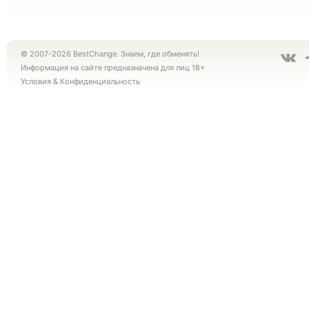
© 2007-2026 BestChange. Знаем, где обменять!
Информация на сайте предназначена для лиц 18+
Условия
&
Конфиденциальность