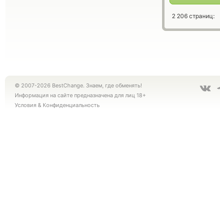
2 206 страниц:
© 2007-2026 BestChange. Знаем, где обменять!
Информация на сайте предназначена для лиц 18+
Условия
&
Конфиденциальность