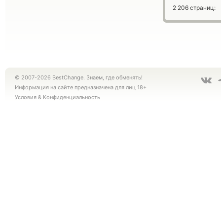
2 206 страниц:
© 2007-2026 BestChange. Знаем, где обменять!
Информация на сайте предназначена для лиц 18+
Условия
&
Конфиденциальность