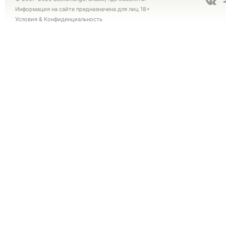
Информация на сайте предназначена для лиц 18+
Условия
&
Конфиденциальность