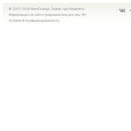
© 2007-2026 BestChange. Знаем, где обменять!
Информация на сайте предназначена для лиц 18+
Условия
&
Конфиденциальность