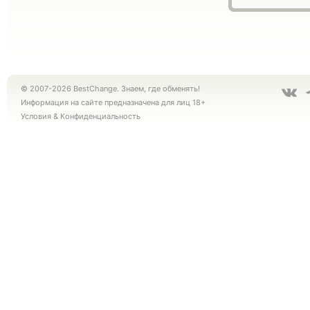
© 2007-2026 BestChange. Знаем, где обменять!
Информация на сайте предназначена для лиц 18+
Условия
&
Конфиденциальность