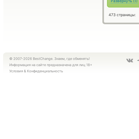
Развернуть
(
1
)
473 страницы:
© 2007-2026 BestChange. Знаем, где обменять!
Информация на сайте предназначена для лиц 18+
Условия
&
Конфиденциальность