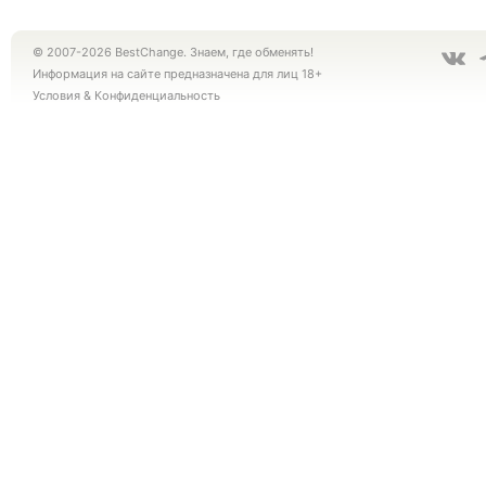
© 2007-2026 BestChange. Знаем, где обменять!
Информация на сайте предназначена для лиц 18+
Условия
&
Конфиденциальность