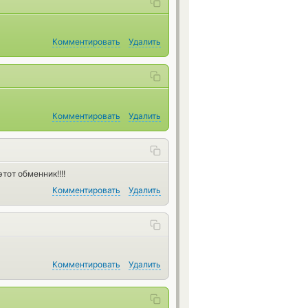
Комментировать
Удалить
Комментировать
Удалить
тот обменник!!!!
Комментировать
Удалить
Комментировать
Удалить