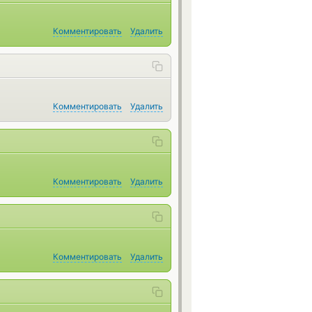
Комментировать
Удалить
Комментировать
Удалить
Комментировать
Удалить
Комментировать
Удалить