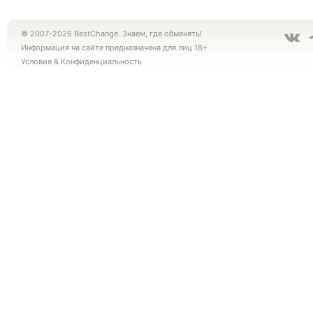
© 2007-2026 BestChange. Знаем, где обменять!
Информация на сайте предназначена для лиц 18+
Условия
&
Конфиденциальность