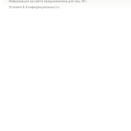
Информация на сайте предназначена для лиц 18+
Условия
&
Конфиденциальность