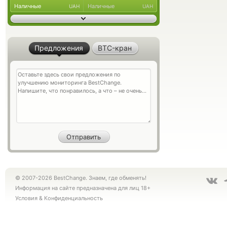
Наличные
Наличные
UAH
UAH
Предложения
BTC-кран
© 2007-2026 BestChange. Знаем, где обменять!
Информация на сайте предназначена для лиц 18+
Условия
&
Конфиденциальность