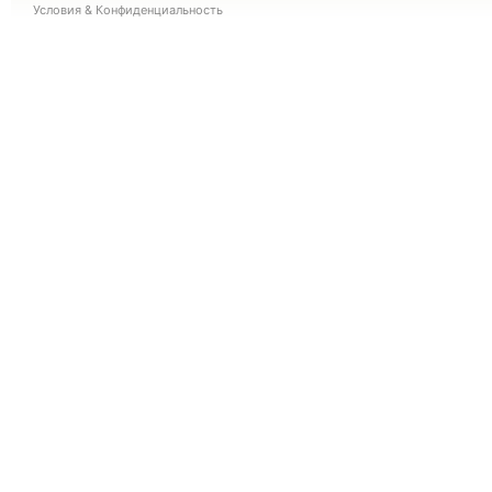
Условия
&
Конфиденциальность