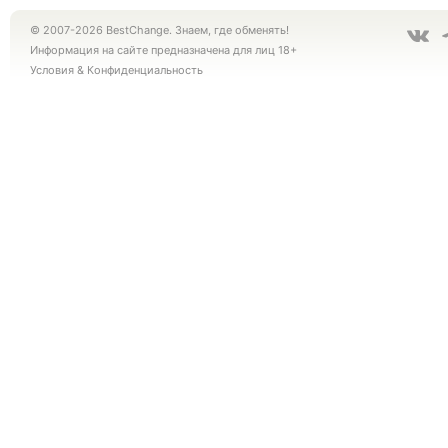
© 2007-2026 BestChange. Знаем, где обменять!
Информация на сайте предназначена для лиц 18+
Условия
&
Конфиденциальность