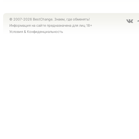
© 2007-2026 BestChange. Знаем, где обменять!
Информация на сайте предназначена для лиц 18+
Условия
&
Конфиденциальность