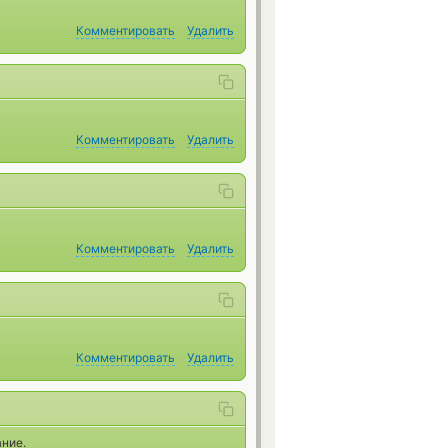
Комментировать
Удалить
Комментировать
Удалить
Комментировать
Удалить
Комментировать
Удалить
ние.