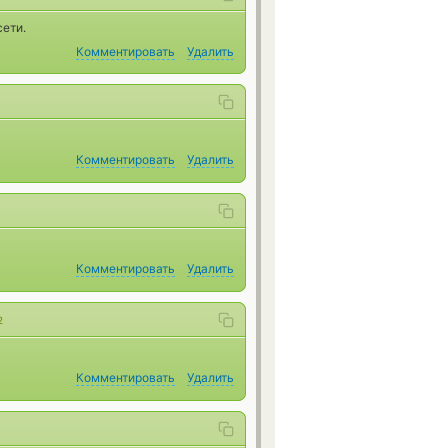
сети.
Комментировать
Удалить
Комментировать
Удалить
Комментировать
Удалить
2
Комментировать
Удалить