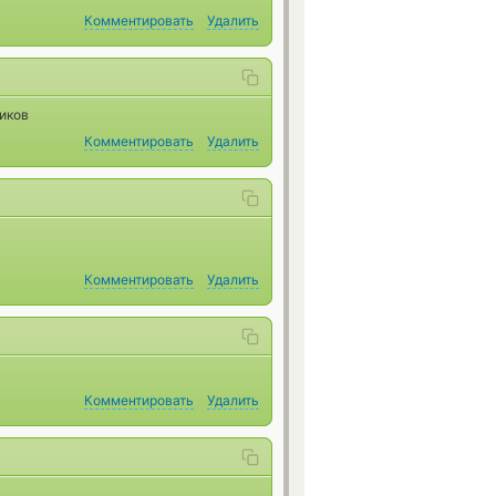
Комментировать
Удалить
ников
Комментировать
Удалить
Комментировать
Удалить
Комментировать
Удалить