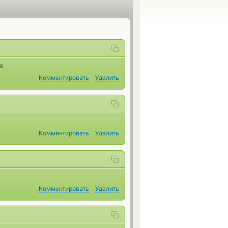
ую
Комментировать
Удалить
Комментировать
Удалить
Комментировать
Удалить