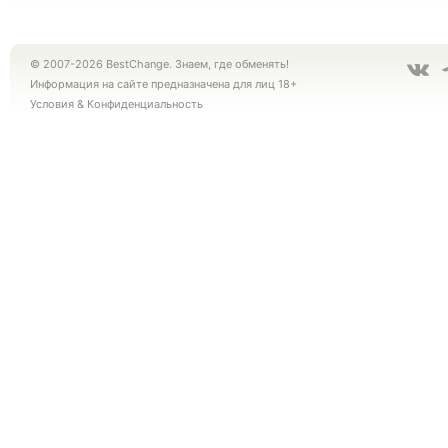
© 2007-2026 BestChange. Знаем, где обменять!
Информация на сайте предназначена для лиц 18+
Условия
&
Конфиденциальность