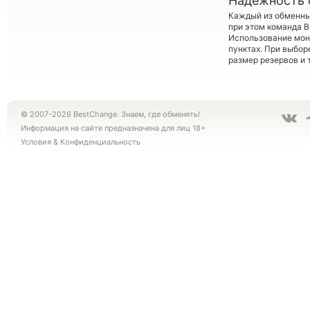
Надежность 
Каждый из обменны
при этом команда 
Использование мон
пунктах. При выбор
размер резервов и 
© 2007-2026 BestChange. Знаем, где обменять!
Информация на сайте предназначена для лиц 18+
Условия
&
Конфиденциальность