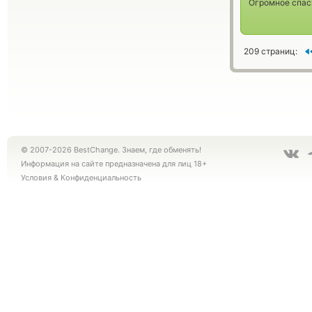
Огромное спас
209 страниц:
© 2007-2026 BestChange. Знаем, где обменять!
Информация на сайте предназначена для лиц 18+
Условия
&
Конфиденциальность