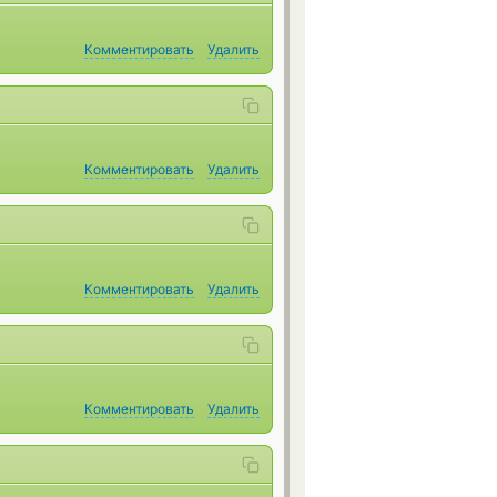
Комментировать
Удалить
Комментировать
Удалить
Комментировать
Удалить
Комментировать
Удалить