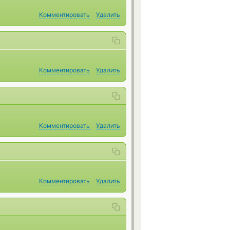
Комментировать
Удалить
Комментировать
Удалить
Комментировать
Удалить
Комментировать
Удалить