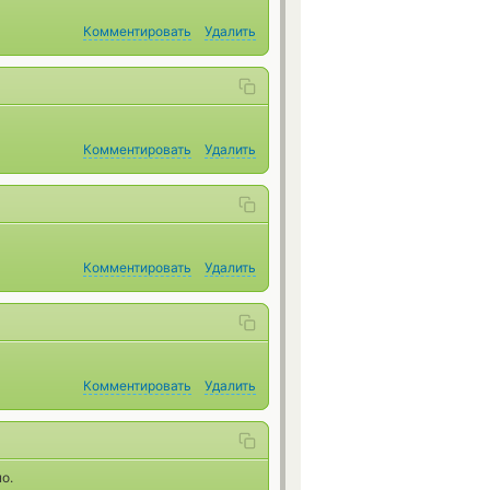
Комментировать
Удалить
Комментировать
Удалить
Комментировать
Удалить
Комментировать
Удалить
о.