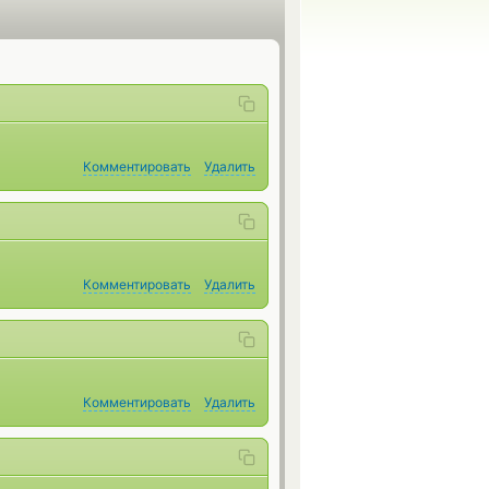
Комментировать
Удалить
Комментировать
Удалить
Комментировать
Удалить