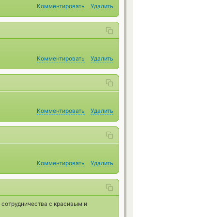
Комментировать
Удалить
Комментировать
Удалить
Комментировать
Удалить
Комментировать
Удалить
 сотрудничества с красивым и