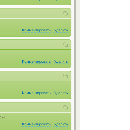
Комментировать
Удалить
Комментировать
Удалить
Комментировать
Удалить
сь!
Комментировать
Удалить