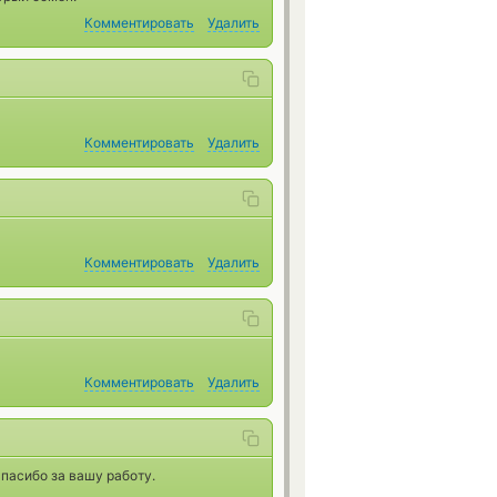
Комментировать
Удалить
Комментировать
Удалить
Комментировать
Удалить
Комментировать
Удалить
пасибо за вашу работу.