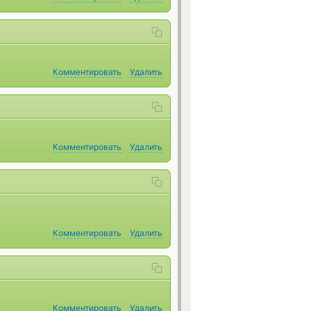
Комментировать
Удалить
Комментировать
Удалить
Комментировать
Удалить
Комментировать
Удалить