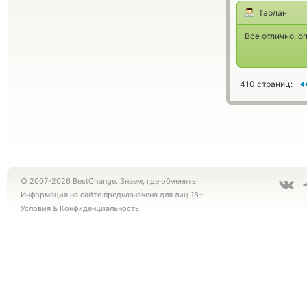
Тарлан
Все отлично, о
410 страниц:
© 2007-2026 BestChange. Знаем, где обменять!
Информация на сайте предназначена для лиц 18+
Условия
&
Конфиденциальность