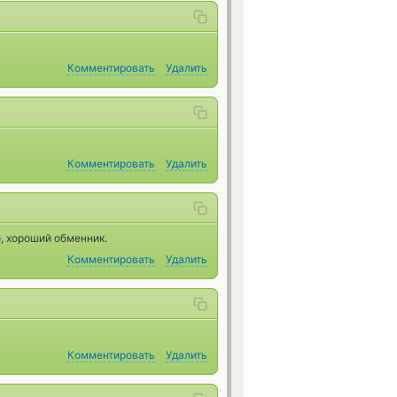
Комментировать
Удалить
Комментировать
Удалить
, хороший обменник.
Комментировать
Удалить
Комментировать
Удалить