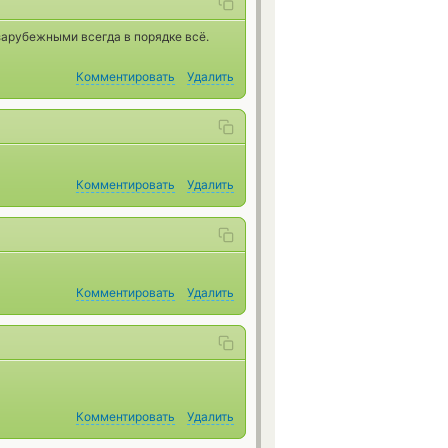
 зарубежными всегда в порядке всё.
Комментировать
Удалить
Комментировать
Удалить
Комментировать
Удалить
Комментировать
Удалить