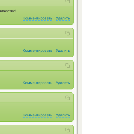
ничество!
Комментировать
Удалить
Комментировать
Удалить
Комментировать
Удалить
Комментировать
Удалить