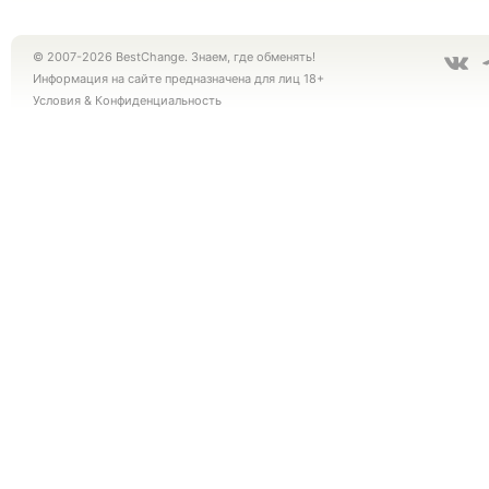
© 2007-2026 BestChange. Знаем, где обменять!
Информация на сайте предназначена для лиц 18+
Условия
&
Конфиденциальность