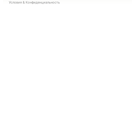
Условия
&
Конфиденциальность