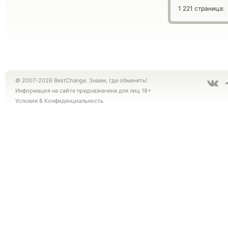
1 221 страница:
© 2007-2026 BestChange. Знаем, где обменять!
Информация на сайте предназначена для лиц 18+
Условия
&
Конфиденциальность