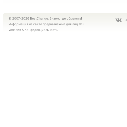
© 2007-2026 BestChange. Знаем, где обменять!
Информация на сайте предназначена для лиц 18+
Условия
&
Конфиденциальность