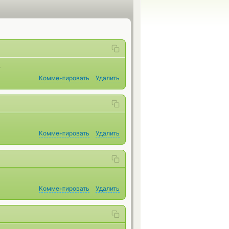
.
Комментировать
Удалить
Комментировать
Удалить
Комментировать
Удалить