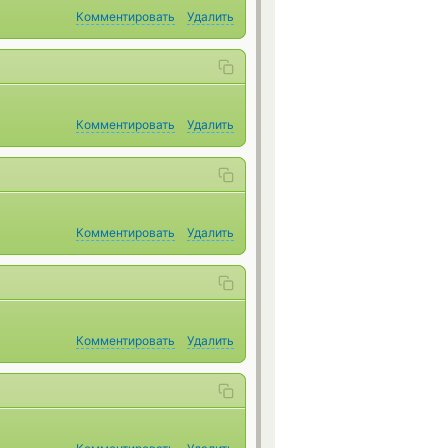
Комментировать
Удалить
Комментировать
Удалить
Комментировать
Удалить
Комментировать
Удалить