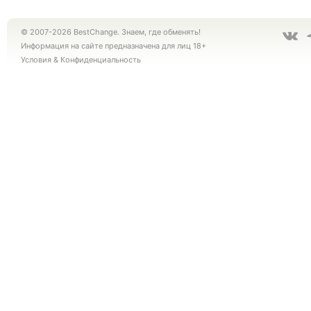
© 2007-2026 BestChange. Знаем, где обменять!
Информация на сайте предназначена для лиц 18+
Условия
&
Конфиденциальность