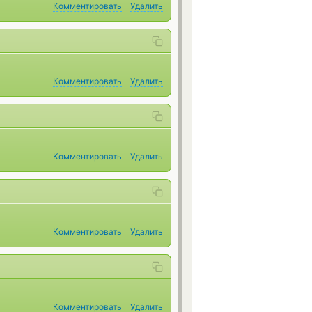
Комментировать
Удалить
Комментировать
Удалить
Комментировать
Удалить
Комментировать
Удалить
Комментировать
Удалить