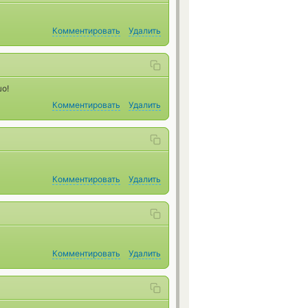
Комментировать
Удалить
шо!
Комментировать
Удалить
Комментировать
Удалить
Комментировать
Удалить