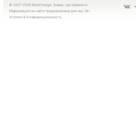
© 2007-2026 BestChange. Знаем, где обменять!
Информация на сайте предназначена для лиц 18+
Условия
&
Конфиденциальность