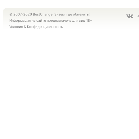
© 2007-2026 BestChange. Знаем, где обменять!
Информация на сайте предназначена для лиц 18+
Условия
&
Конфиденциальность