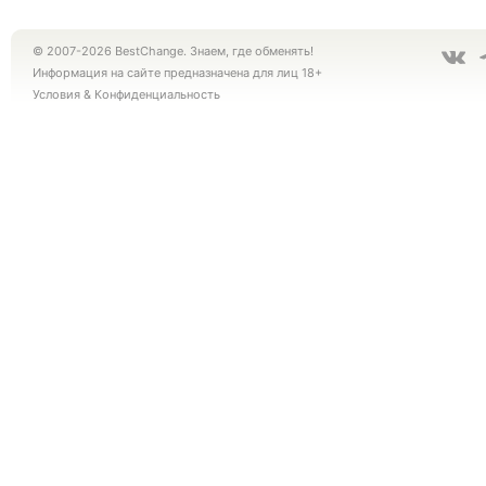
© 2007-2026 BestChange. Знаем, где обменять!
Информация на сайте предназначена для лиц 18+
Условия
&
Конфиденциальность