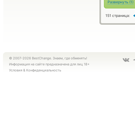
Развернуть
(
1
)
151 страница:
© 2007-2026 BestChange. Знаем, где обменять!
Информация на сайте предназначена для лиц 18+
Условия
&
Конфиденциальность