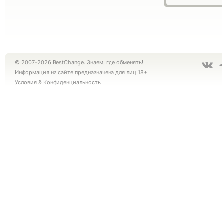
© 2007-2026 BestChange. Знаем, где обменять!
Информация на сайте предназначена для лиц 18+
Условия
&
Конфиденциальность