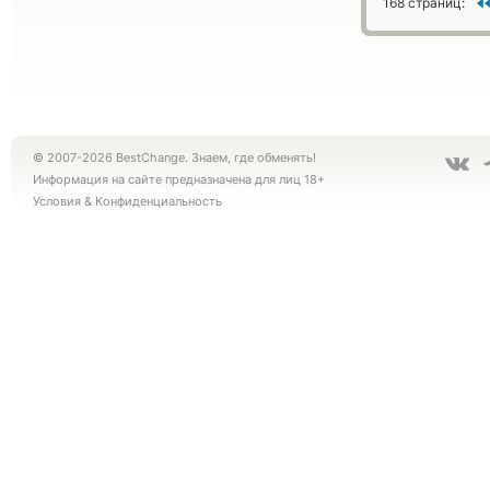
168 страниц:
© 2007-2026 BestChange. Знаем, где обменять!
Информация на сайте предназначена для лиц 18+
Условия
&
Конфиденциальность