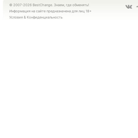
© 2007-2026 BestChange. Знаем, где обменять!
Информация на сайте предназначена для лиц 18+
Условия
&
Конфиденциальность