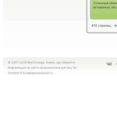
Отличный обмен
мгновенно. Из 
410 страниц:
© 2007-2026 BestChange. Знаем, где обменять!
Информация на сайте предназначена для лиц 18+
Условия
&
Конфиденциальность