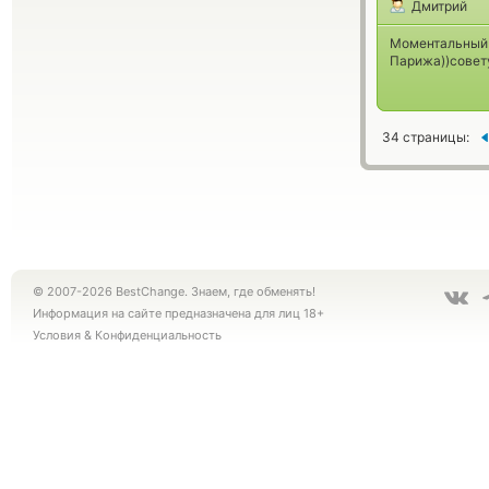
Дмитрий
Моментальный 
Парижа))совет
34 страницы:
© 2007-2026 BestChange. Знаем, где обменять!
Информация на сайте предназначена для лиц 18+
Условия
&
Конфиденциальность