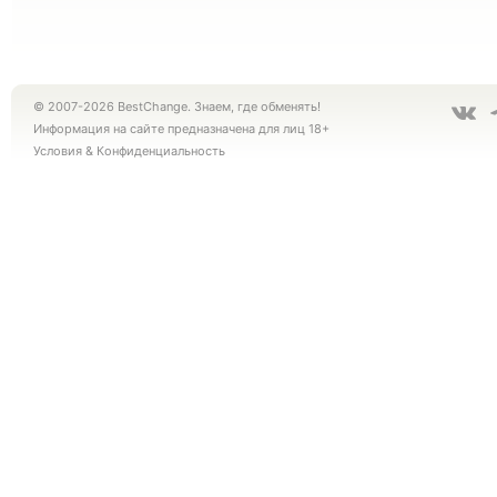
© 2007-2026 BestChange. Знаем, где обменять!
Информация на сайте предназначена для лиц 18+
Условия
&
Конфиденциальность