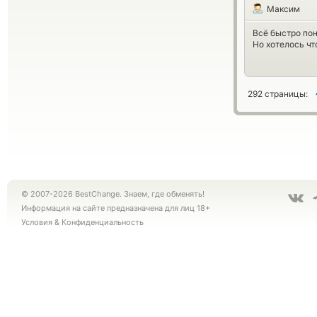
Максим
Всё быстро пон
Но хотелось ч
292 страницы:
© 2007-2026 BestChange. Знаем, где обменять!
Информация на сайте предназначена для лиц 18+
Условия
&
Конфиденциальность