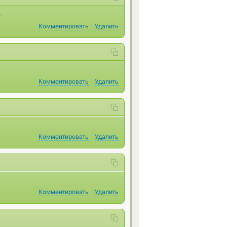
.
Комментировать
Удалить
Комментировать
Удалить
Комментировать
Удалить
Комментировать
Удалить