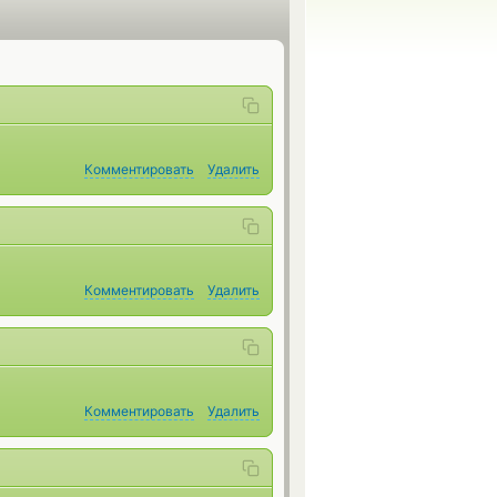
Комментировать
Удалить
Комментировать
Удалить
Комментировать
Удалить