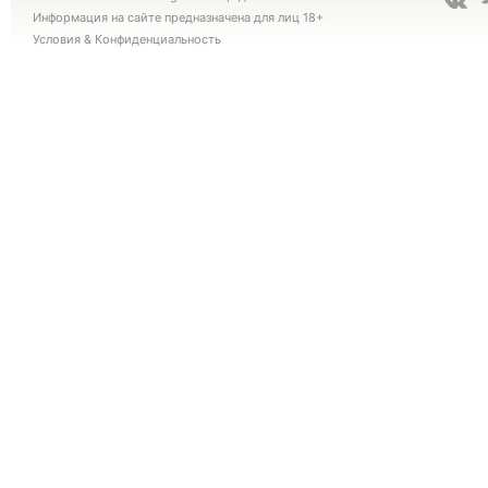
Информация на сайте предназначена для лиц 18+
Условия
&
Конфиденциальность