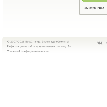
282 страницы:
© 2007-2026 BestChange. Знаем, где обменять!
Информация на сайте предназначена для лиц 18+
Условия
&
Конфиденциальность