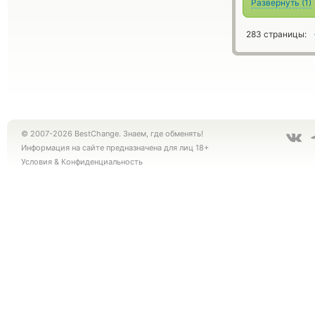
Развернуть
(
1
)
283 страницы:
© 2007-2026 BestChange. Знаем, где обменять!
Информация на сайте предназначена для лиц 18+
Условия
&
Конфиденциальность