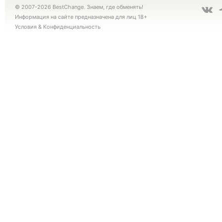
© 2007-2026 BestChange. Знаем, где обменять!
Информация на сайте предназначена для лиц 18+
Условия
&
Конфиденциальность