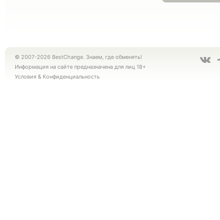
© 2007-2026 BestChange. Знаем, где обменять!
Информация на сайте предназначена для лиц 18+
Условия
&
Конфиденциальность