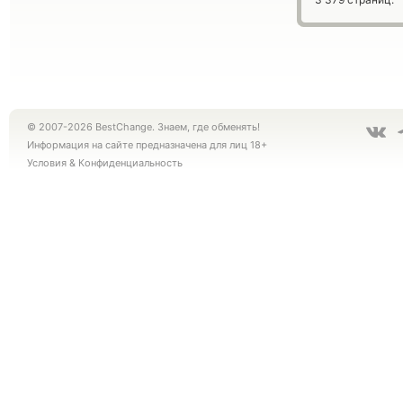
© 2007-2026 BestChange. Знаем, где обменять!
Информация на сайте предназначена для лиц 18+
Условия
&
Конфиденциальность