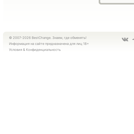
© 2007-2026 BestChange. Знаем, где обменять!
Информация на сайте предназначена для лиц 18+
Условия
&
Конфиденциальность