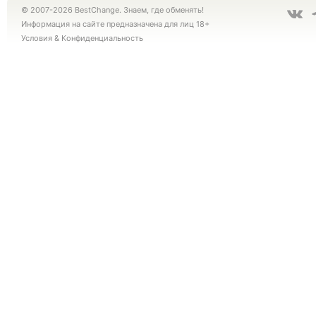
© 2007-2026 BestChange. Знаем, где обменять!
Информация на сайте предназначена для лиц 18+
Условия
&
Конфиденциальность